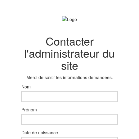
Contacter
l'administrateur du
site
Merci de saisir les informations demandées.
Nom
Prénom
Date de naissance