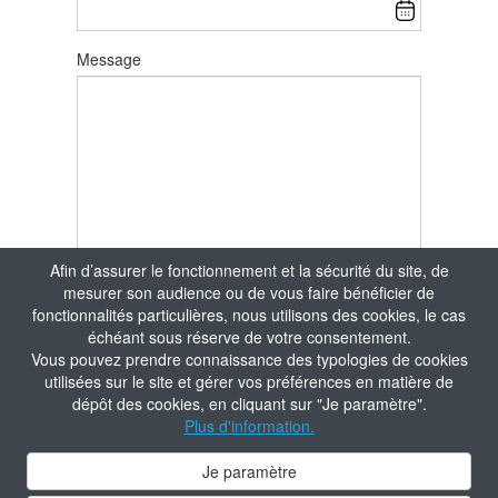
Message
Afin d’assurer le fonctionnement et la sécurité du site, de
mesurer son audience ou de vous faire bénéficier de
fonctionnalités particulières, nous utilisons des cookies, le cas
échéant sous réserve de votre consentement.
Vous pouvez prendre connaissance des typologies de cookies
utilisées sur le site et gérer vos préférences en matière de
dépôt des cookies, en cliquant sur "Je paramètre".
Plus d'information.
Je paramètre