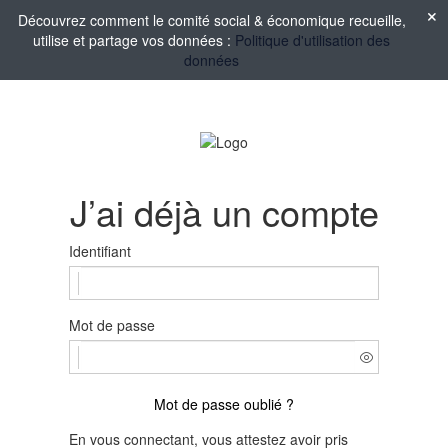
Découvrez comment le comité social & économique recueille,
utilise et partage vos données :
Politique d'utilisation des
données
J’ai déjà un compte
Identifiant
Mot de passe
Mot de passe oublié ?
En vous connectant, vous attestez avoir pris