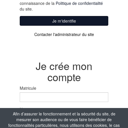
connaissance de la
Politique de confidentialité
du site.
Je m'identifie
Contacter l'administrateur du site
Je crée mon
compte
Matricule
Nom
Afin d’assurer le fonctionnement et la sécurité du site, de
mesurer son audience ou de vous faire bénéficier de
fonctionnalités particulières, nous utilisons des cookies, le cas