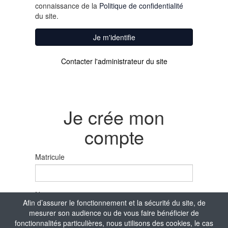
connaissance de la
Politique de confidentialité
du site.
Je m'identifie
Contacter l'administrateur du site
Je crée mon
compte
Matricule
Nom
Afin d’assurer le fonctionnement et la sécurité du site, de
mesurer son audience ou de vous faire bénéficier de
fonctionnalités particulières, nous utilisons des cookies, le cas