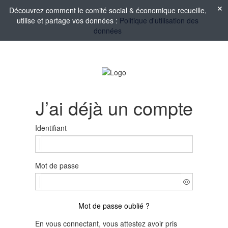
Découvrez comment le comité social & économique recueille,
utilise et partage vos données :
Politique d'utilisation des
données
J’ai déjà un compte
Identifiant
Mot de passe
Mot de passe oublié ?
En vous connectant, vous attestez avoir pris